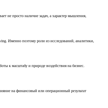
ает не просто наличие задач, а характер мышления,
ving. Именно поэтому роли из исследований, аналитики,
боты к масштабу и природе воздействия на бизнес.
влияние на финансовый или операционный результат