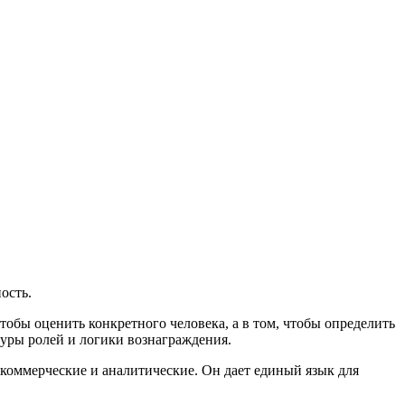
ость.
тобы оценить конкретного человека, а в том, чтобы определить
туры ролей и логики вознаграждения.
 коммерческие и аналитические. Он дает единый язык для