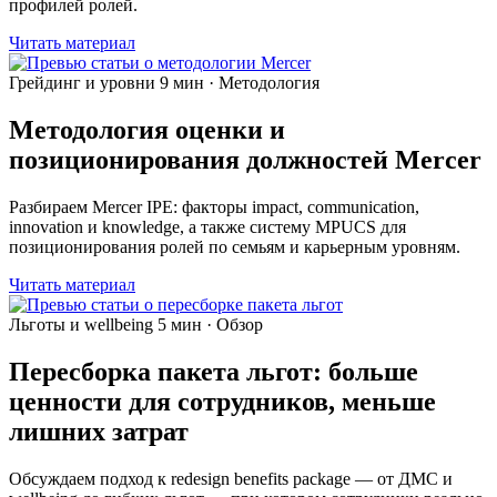
профилей ролей.
Читать материал
Грейдинг и уровни
9 мин · Методология
Методология оценки и
позиционирования должностей Mercer
Разбираем Mercer IPE: факторы impact, communication,
innovation и knowledge, а также систему MPUCS для
позиционирования ролей по семьям и карьерным уровням.
Читать материал
Льготы и wellbeing
5 мин · Обзор
Пересборка пакета льгот: больше
ценности для сотрудников, меньше
лишних затрат
Обсуждаем подход к redesign benefits package — от ДМС и