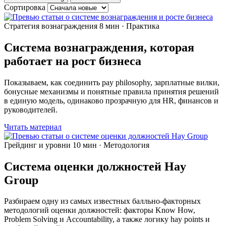
Сортировка
Стратегия вознаграждения
8 мин · Практика
Система вознаграждения, которая
работает на рост бизнеса
Показываем, как соединить pay philosophy, зарплатные вилки,
бонусные механизмы и понятные правила принятия решений
в единую модель, одинаково прозрачную для HR, финансов и
руководителей.
Читать материал
Грейдинг и уровни
10 мин · Методология
Система оценки должностей Hay
Group
Разбираем одну из самых известных балльно-факторных
методологий оценки должностей: факторы Know How,
Problem Solving и Accountability, а также логику hay points и