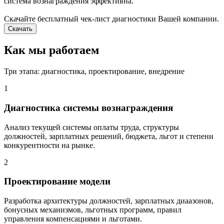
система вознаграждения эффективна.
Скачайте бесплатный чек-лист диагностики Вашей компании.
Скачать
Как мы работаем
Три этапа: диагностика, проектирование, внедрение
1
Диагностика системы вознаграждения
Анализ текущей системы оплаты труда, структуры
должностей, зарплатных решений, бюджета, льгот и степени
конкурентности на рынке.
2
Проектирование модели
Разработка архитектуры должностей, зарплатных диаазонов,
бонусных механизмов, льготных программ, правил
управления компенсациями и льготами.