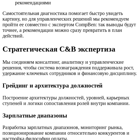
рекомендациями
Самостоятельная диагностика помогает быстро увидеть
картину, но для управленческих решений мы рекомендуем
пройти ее совместно с экспертом CompBen: так выводы будут
точнее, а рекомендации можно сразу превратить в план
действий.
Стратегическая C&B экспертиза
Мы соединяем консалтинг, аналитику и управленческие
решения, чтобы система вознаграждения поддерживала рост,
удержание ключевых сотрудников и финансовую дисциплину.
Грейдинг и архитектура должностей
Построение архитектуры должностей, уровней, карьерных
ступеней и логики сопоставления ролей внутри компании.
Зарплатные диапазоны
Разработка зарплатных диапазонов, мониторинг рынка,
позиционирование компании относительно конкурентов и
настройка философии оплаты.