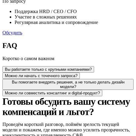
По запросу
Поддержка HRD / CEO / CFO
Участие в сложных решениях
Регулярная аналитика и сопровождение
Обсудить
FAQ
Коротко о самом важном
Вы работаете только с крупными компаниями?
Можно ли начать с точечного запроса?
Вы помогаете внедрять решения, а не только делать дизайн
модели?
Можно ли совместить консалтинг и digital-продукт?
Готовы обсудить вашу систему
компенсаций и льгот?
Проведём короткий разговор, поймём зрелость текущей
модели и покажем, где именно можно усилить прозрачность,
конкурентность и управляемость C&B.