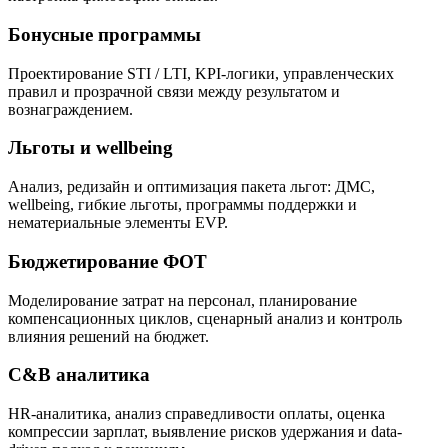
Бонусные программы
Проектирование STI / LTI, KPI-логики, управленческих
правил и прозрачной связи между результатом и
вознаграждением.
Льготы и wellbeing
Анализ, редизайн и оптимизация пакета льгот: ДМС,
wellbeing, гибкие льготы, программы поддержки и
нематериальные элементы EVP.
Бюджетирование ФОТ
Моделирование затрат на персонал, планирование
компенсационных циклов, сценарный анализ и контроль
влияния решений на бюджет.
C&B аналитика
HR-аналитика, анализ справедливости оплаты, оценка
компрессии зарплат, выявление рисков удержания и data-