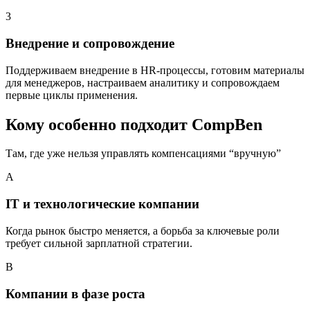
3
Внедрение и сопровождение
Поддерживаем внедрение в HR-процессы, готовим материалы
для менеджеров, настраиваем аналитику и сопровождаем
первые циклы применения.
Кому особенно подходит CompBen
Там, где уже нельзя управлять компенсациями “вручную”
A
IT и технологические компании
Когда рынок быстро меняется, а борьба за ключевые роли
требует сильной зарплатной стратегии.
B
Компании в фазе роста