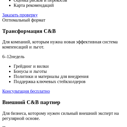
Оценка рисков и перекосов
Карта рекомендаций
Заказать проверку
Оптимальный формат
Трансформация C&B
Для компаний, которым нужна новая эффективная система
компенсаций и льгот.
6–12
недель
Грейдинг и вилки
Бонусы и льготы
Политики и материалы для внедрения
Поддержка ключевых стейкхолдеров
Консультация бесплатно
Внешний C&B партнер
Для бизнеса, которому нужен сильный внешний эксперт на
регулярной основе.