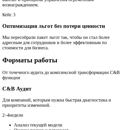
вознаграждением.
Кейс 3
Оптимизация льгот без потери ценности
Мы пересобрали пакет льгот так, чтобы он стал более
адресным для сотрудников и более эффективным по
стоимости для бизнеса.
Форматы работы
От точечного аудита до комплексной трансформации C&B
функции
C&B Аудит
Для компаний, которым нужна быстрая диагностика и
приоритеты изменений.
2–4
недели
Анализ текущей модели